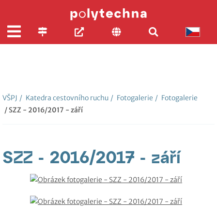
VŠPJ
/
Katedra cestovního ruchu
/
Fotogalerie
/
Fotogalerie
/ SZZ - 2016/2017 - září
SZZ - 2016/2017 - září