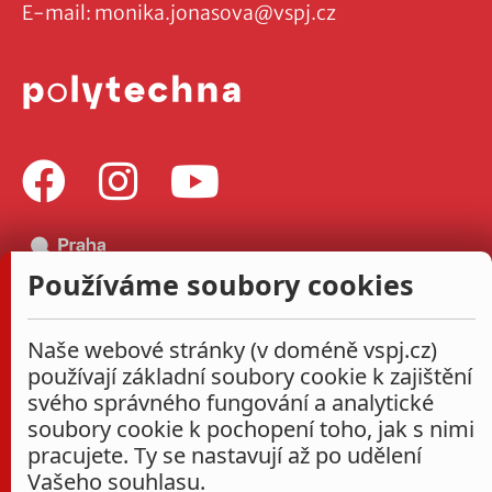
E-mail:
monika.jonasova@vspj.cz
Používáme soubory cookies
Naše webové stránky (v doméně vspj.cz)
používají základní soubory cookie k zajištění
svého správného fungování a analytické
soubory cookie k pochopení toho, jak s nimi
pracujete. Ty se nastavují až po udělení
Vašeho souhlasu.