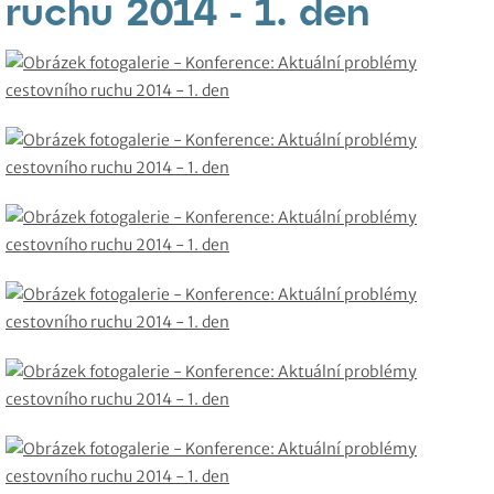
ruchu 2014 - 1. den