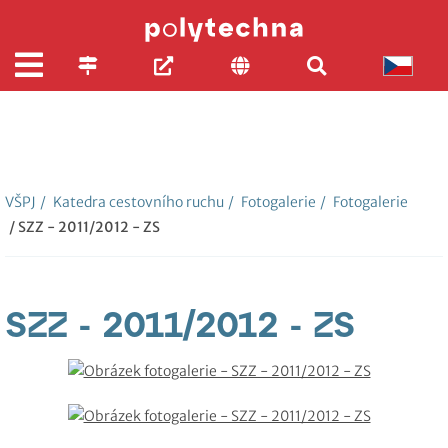
VŠPJ
/
Katedra cestovního ruchu
/
Fotogalerie
/
Fotogalerie
/ SZZ - 2011/2012 - ZS
SZZ - 2011/2012 - ZS