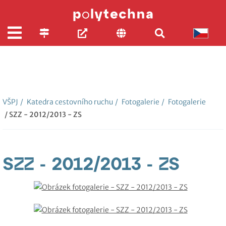
VŠPJ
/
Katedra cestovního ruchu
/
Fotogalerie
/
Fotogalerie
/ SZZ - 2012/2013 - ZS
SZZ - 2012/2013 - ZS