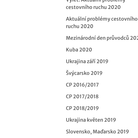
cestovního ruchu 2020
Aktuální problémy cestovního
ruchu 2020
Mezinárodní den průvodců 20
Kuba 2020
Ukrajina září 2019
Švýcarsko 2019
CP 2016/2017
CP 2017/2018
CP 2018/2019
Ukrajina květen 2019
Slovensko, Maďarsko 2019