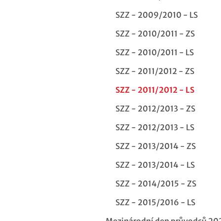
SZZ - 2009/2010 - LS
SZZ - 2010/2011 - ZS
SZZ - 2010/2011 - LS
SZZ - 2011/2012 - ZS
SZZ - 2011/2012 - LS
SZZ - 2012/2013 - ZS
SZZ - 2012/2013 - LS
SZZ - 2013/2014 - ZS
SZZ - 2013/2014 - LS
SZZ - 2014/2015 - ZS
SZZ - 2015/2016 - LS
Mezinárodní den průvodců 20