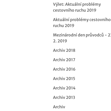
Výlet: Aktuální problémy
cestovního ruchu 2019
Aktuální problémy cestovního
ruchu 2019
Mezinárodní den průvodců - 2
2. 2019
Archiv 2018
Archiv 2017
Archiv 2016
Archiv 2015
Archiv 2014
Archiv 2013
Archiv