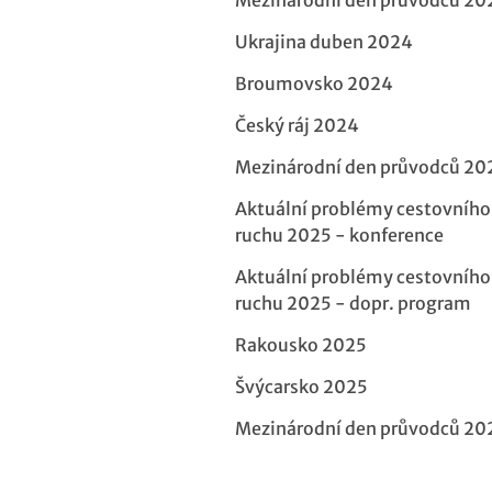
Ukrajina duben 2024
Broumovsko 2024
Český ráj 2024
Mezinárodní den průvodců 20
Aktuální problémy cestovního
ruchu 2025 - konference
Aktuální problémy cestovního
ruchu 2025 - dopr. program
Rakousko 2025
Švýcarsko 2025
Mezinárodní den průvodců 20