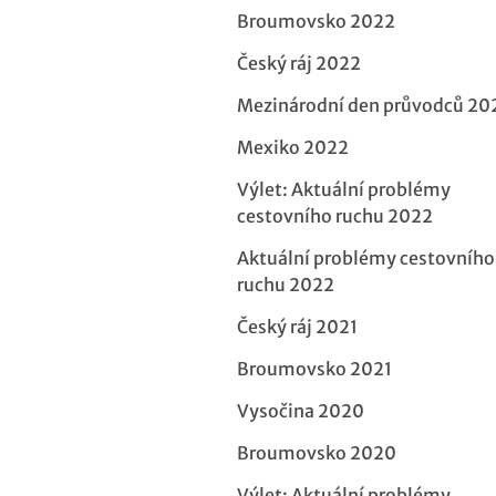
Broumovsko 2022
Český ráj 2022
Mezinárodní den průvodců 20
Mexiko 2022
Výlet: Aktuální problémy
cestovního ruchu 2022
Aktuální problémy cestovního
ruchu 2022
Český ráj 2021
Broumovsko 2021
Vysočina 2020
Broumovsko 2020
Výlet: Aktuální problémy