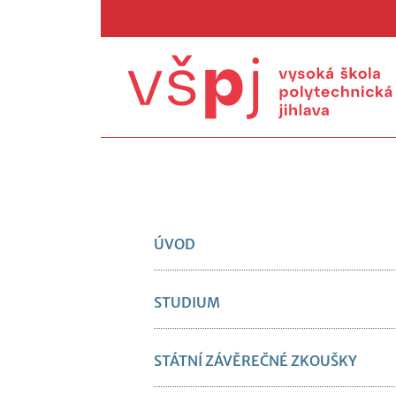
ÚVOD
STUDIUM
STÁTNÍ ZÁVĚREČNÉ ZKOUŠKY