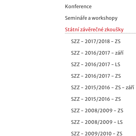
Konference
Semináře a workshopy
Státní závěrečné zkoušky
SZZ - 2017/2018 - ZS
SZZ - 2016/2017 - září
SZZ - 2016/2017 - LS
SZZ - 2016/2017 - ZS
SZZ - 2015/2016 - ZS - září
SZZ - 2015/2016 - ZS
SZZ - 2008/2009 - ZS
SZZ - 2008/2009 - LS
SZZ - 2009/2010 - ZS