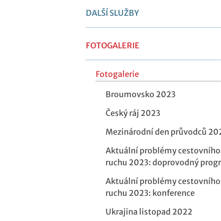
DALŠÍ SLUŽBY
FOTOGALERIE
Fotogalerie
Broumovsko 2023
Český ráj 2023
Mezinárodní den průvodců 20
Aktuální problémy cestovního
ruchu 2023: doprovodný prog
Aktuální problémy cestovního
ruchu 2023: konference
Ukrajina listopad 2022