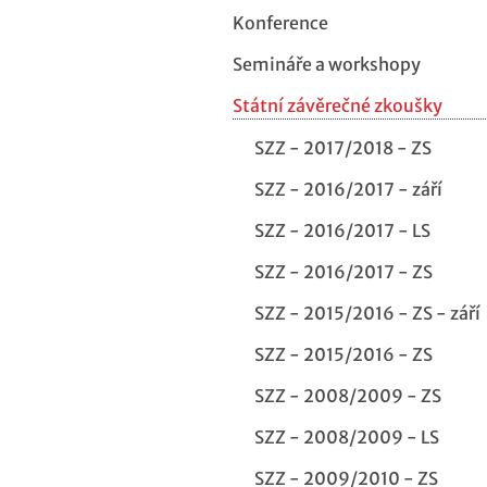
Konference
Semináře a workshopy
Státní závěrečné zkoušky
SZZ - 2017/2018 - ZS
SZZ - 2016/2017 - září
SZZ - 2016/2017 - LS
SZZ - 2016/2017 - ZS
SZZ - 2015/2016 - ZS - září
SZZ - 2015/2016 - ZS
SZZ - 2008/2009 - ZS
SZZ - 2008/2009 - LS
SZZ - 2009/2010 - ZS