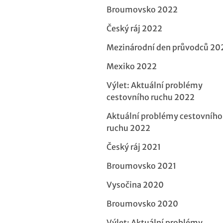
Broumovsko 2022
Český ráj 2022
Mezinárodní den průvodců 20
Mexiko 2022
Výlet: Aktuální problémy
cestovního ruchu 2022
Aktuální problémy cestovního
ruchu 2022
Český ráj 2021
Broumovsko 2021
Vysočina 2020
Broumovsko 2020
Výlet: Aktuální problémy