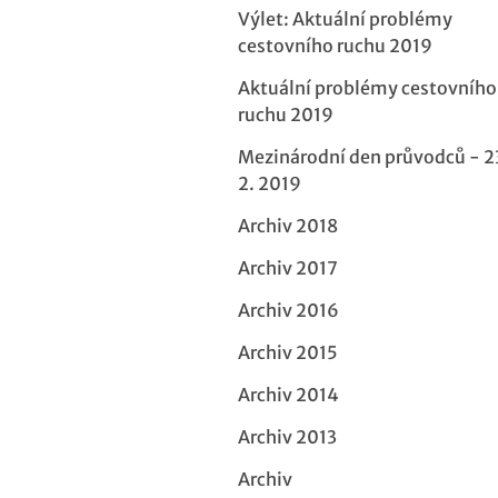
Výlet: Aktuální problémy
cestovního ruchu 2019
Aktuální problémy cestovního
ruchu 2019
Mezinárodní den průvodců - 2
2. 2019
Archiv 2018
Archiv 2017
Archiv 2016
Archiv 2015
Archiv 2014
Archiv 2013
Archiv