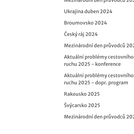
Ukrajina duben 2024
Broumovsko 2024
Český ráj 2024
Mezinárodní den průvodců 20
Aktuální problémy cestovního
ruchu 2025 - konference
Aktuální problémy cestovního
ruchu 2025 - dopr. program
Rakousko 2025
Švýcarsko 2025
Mezinárodní den průvodců 20