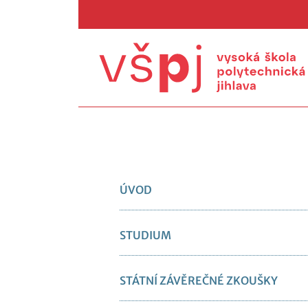
ÚVOD
STUDIUM
STÁTNÍ ZÁVĚREČNÉ ZKOUŠKY