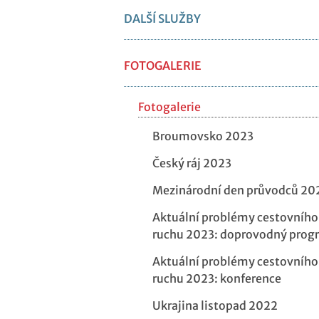
DALŠÍ SLUŽBY
FOTOGALERIE
Fotogalerie
Broumovsko 2023
Český ráj 2023
Mezinárodní den průvodců 20
Aktuální problémy cestovního
ruchu 2023: doprovodný prog
Aktuální problémy cestovního
ruchu 2023: konference
Ukrajina listopad 2022