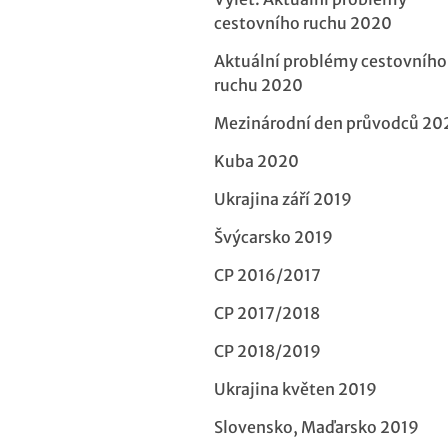
cestovního ruchu 2020
Aktuální problémy cestovního
ruchu 2020
Mezinárodní den průvodců 20
Kuba 2020
Ukrajina září 2019
Švýcarsko 2019
CP 2016/2017
CP 2017/2018
CP 2018/2019
Ukrajina květen 2019
Slovensko, Maďarsko 2019