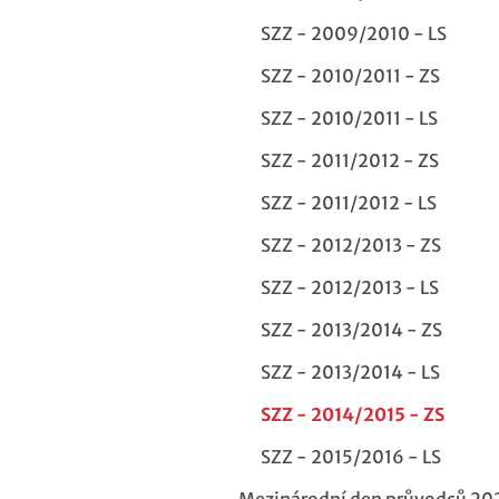
SZZ - 2009/2010 - LS
SZZ - 2010/2011 - ZS
SZZ - 2010/2011 - LS
SZZ - 2011/2012 - ZS
SZZ - 2011/2012 - LS
SZZ - 2012/2013 - ZS
SZZ - 2012/2013 - LS
SZZ - 2013/2014 - ZS
SZZ - 2013/2014 - LS
SZZ - 2014/2015 - ZS
SZZ - 2015/2016 - LS
Mezinárodní den průvodců 20