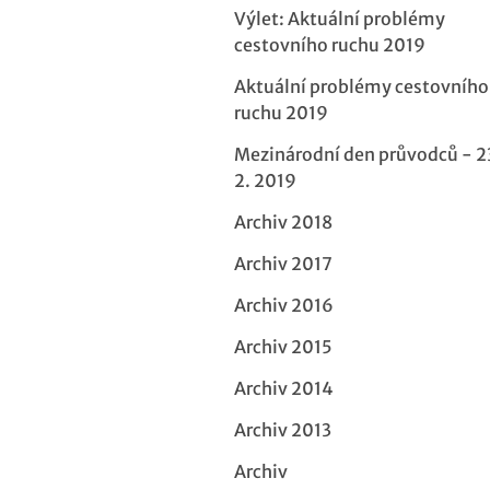
Výlet: Aktuální problémy
cestovního ruchu 2019
Aktuální problémy cestovního
ruchu 2019
Mezinárodní den průvodců - 2
2. 2019
Archiv 2018
Archiv 2017
Archiv 2016
Archiv 2015
Archiv 2014
Archiv 2013
Archiv