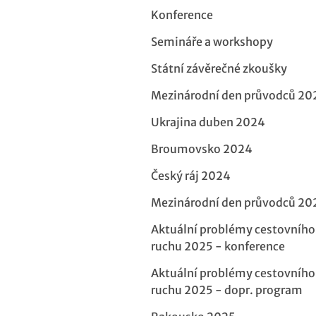
Konference
Semináře a workshopy
Státní závěrečné zkoušky
Mezinárodní den průvodců 20
Ukrajina duben 2024
Broumovsko 2024
Český ráj 2024
Mezinárodní den průvodců 20
Aktuální problémy cestovního
ruchu 2025 - konference
Aktuální problémy cestovního
ruchu 2025 - dopr. program