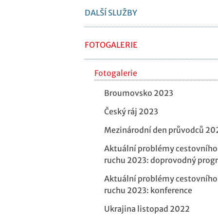
DALŠÍ SLUŽBY
FOTOGALERIE
Fotogalerie
Broumovsko 2023
Český ráj 2023
Mezinárodní den průvodců 20
Aktuální problémy cestovního
ruchu 2023: doprovodný prog
Aktuální problémy cestovního
ruchu 2023: konference
Ukrajina listopad 2022