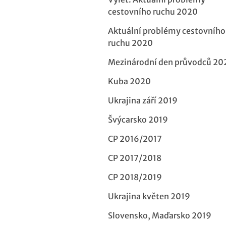
cestovního ruchu 2020
Aktuální problémy cestovního
ruchu 2020
Mezinárodní den průvodců 20
Kuba 2020
Ukrajina září 2019
Švýcarsko 2019
CP 2016/2017
CP 2017/2018
CP 2018/2019
Ukrajina květen 2019
Slovensko, Maďarsko 2019