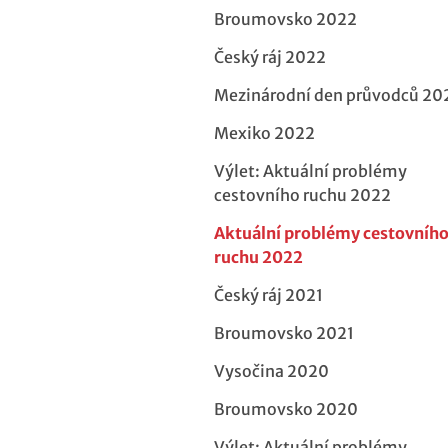
Broumovsko 2022
Český ráj 2022
Mezinárodní den průvodců 20
Mexiko 2022
Výlet: Aktuální problémy
cestovního ruchu 2022
Aktuální problémy cestovníh
ruchu 2022
Český ráj 2021
Broumovsko 2021
Vysočina 2020
Broumovsko 2020
Výlet: Aktuální problémy