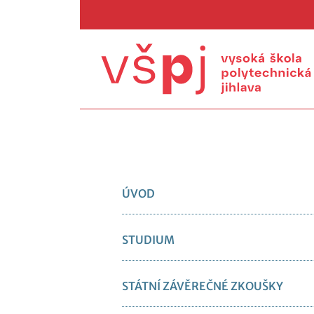
ÚVOD
STUDIUM
STÁTNÍ ZÁVĚREČNÉ ZKOUŠKY