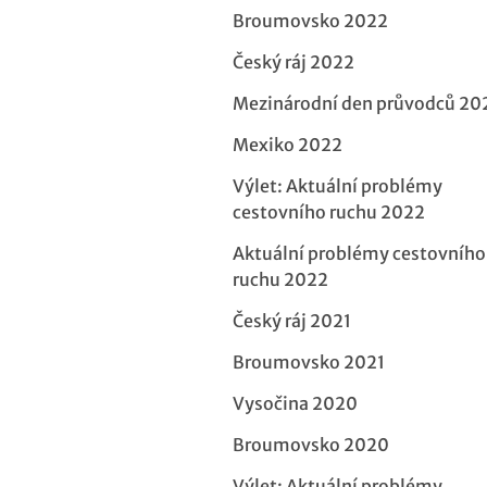
Broumovsko 2022
Český ráj 2022
Mezinárodní den průvodců 20
Mexiko 2022
Výlet: Aktuální problémy
cestovního ruchu 2022
Aktuální problémy cestovního
ruchu 2022
Český ráj 2021
Broumovsko 2021
Vysočina 2020
Broumovsko 2020
Výlet: Aktuální problémy