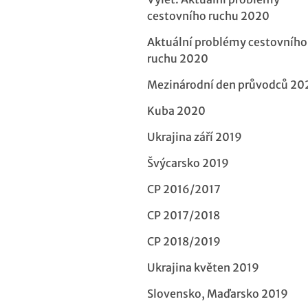
cestovního ruchu 2020
Aktuální problémy cestovního
ruchu 2020
Mezinárodní den průvodců 20
Kuba 2020
Ukrajina září 2019
Švýcarsko 2019
CP 2016/2017
CP 2017/2018
CP 2018/2019
Ukrajina květen 2019
Slovensko, Maďarsko 2019