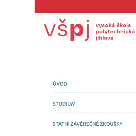
ÚVOD
STUDIUM
STÁTNÍ ZÁVĚREČNÉ ZKOUŠKY