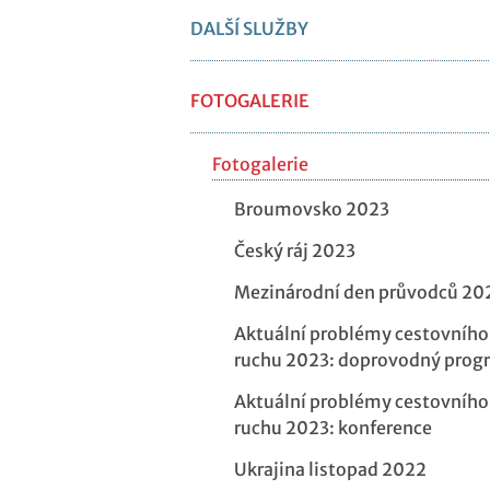
DALŠÍ SLUŽBY
FOTOGALERIE
Fotogalerie
Broumovsko 2023
Český ráj 2023
Mezinárodní den průvodců 20
Aktuální problémy cestovního
ruchu 2023: doprovodný prog
Aktuální problémy cestovního
ruchu 2023: konference
Ukrajina listopad 2022