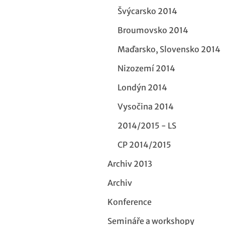
Švýcarsko 2014
Broumovsko 2014
Maďarsko, Slovensko 2014
Nizozemí 2014
Londýn 2014
Vysočina 2014
2014/2015 - LS
CP 2014/2015
Archiv 2013
Archiv
Konference
Semináře a workshopy