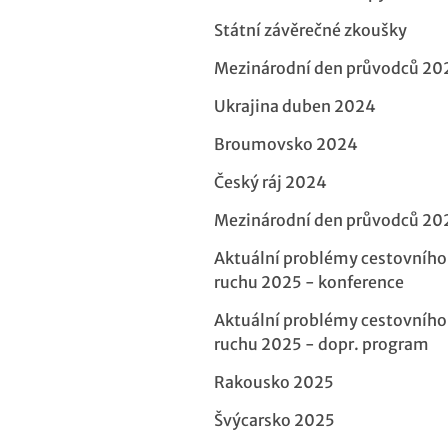
Státní závěrečné zkoušky
Mezinárodní den průvodců 20
Ukrajina duben 2024
Broumovsko 2024
Český ráj 2024
Mezinárodní den průvodců 20
Aktuální problémy cestovního
ruchu 2025 - konference
Aktuální problémy cestovního
ruchu 2025 - dopr. program
Rakousko 2025
Švýcarsko 2025