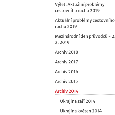
Výlet: Aktuální problémy
cestovního ruchu 2019
Aktuální problémy cestovního
ruchu 2019
Mezinárodní den průvodců - 2
2. 2019
Archiv 2018
Archiv 2017
Archiv 2016
Archiv 2015
Archiv 2014
Ukrajina září 2014
Ukrajina květen 2014