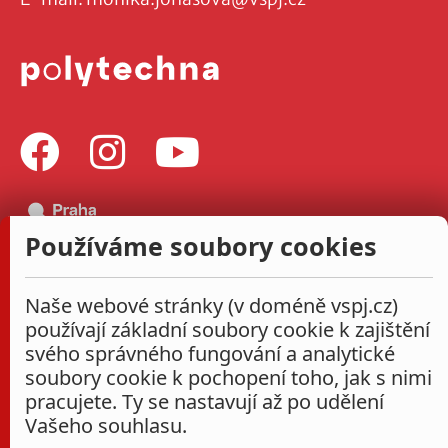
Používáme soubory cookies
Naše webové stránky (v doméně vspj.cz)
používají základní soubory cookie k zajištění
svého správného fungování a analytické
soubory cookie k pochopení toho, jak s nimi
pracujete. Ty se nastavují až po udělení
Vašeho souhlasu.