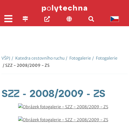
VŠPJ
/
Katedra cestovního ruchu
/
Fotogalerie
/
Fotogalerie
/ SZZ - 2008/2009 - ZS
SZZ - 2008/2009 - ZS