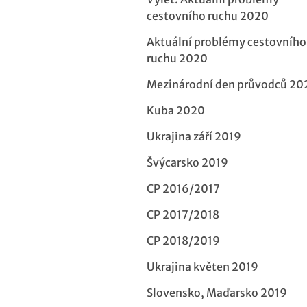
cestovního ruchu 2020
Aktuální problémy cestovního
ruchu 2020
Mezinárodní den průvodců 20
Kuba 2020
Ukrajina září 2019
Švýcarsko 2019
CP 2016/2017
CP 2017/2018
CP 2018/2019
Ukrajina květen 2019
Slovensko, Maďarsko 2019