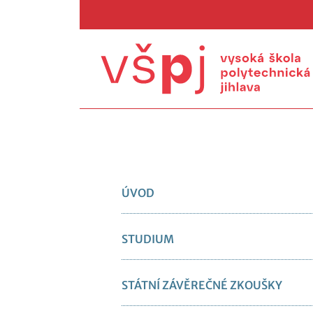
ÚVOD
STUDIUM
STÁTNÍ ZÁVĚREČNÉ ZKOUŠKY