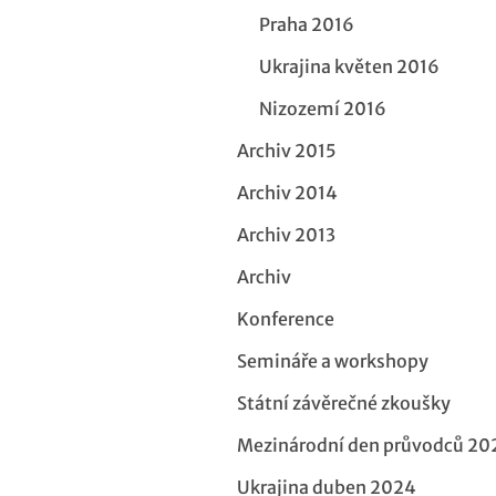
Praha 2016
Ukrajina květen 2016
Nizozemí 2016
Archiv 2015
Archiv 2014
Archiv 2013
Archiv
Konference
Semináře a workshopy
Státní závěrečné zkoušky
Mezinárodní den průvodců 20
Ukrajina duben 2024