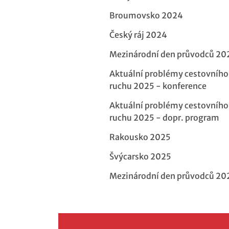
Broumovsko 2024
Český ráj 2024
Mezinárodní den průvodců 20
Aktuální problémy cestovního
ruchu 2025 - konference
Aktuální problémy cestovního
ruchu 2025 - dopr. program
Rakousko 2025
Švýcarsko 2025
Mezinárodní den průvodců 20