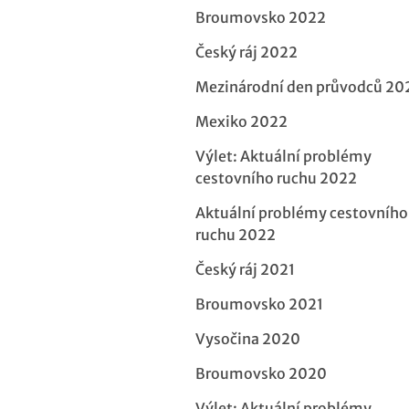
Broumovsko 2022
Český ráj 2022
Mezinárodní den průvodců 20
Mexiko 2022
Výlet: Aktuální problémy
cestovního ruchu 2022
Aktuální problémy cestovního
ruchu 2022
Český ráj 2021
Broumovsko 2021
Vysočina 2020
Broumovsko 2020
Výlet: Aktuální problémy