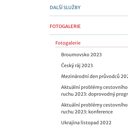
DALŠÍ SLUŽBY
FOTOGALERIE
Fotogalerie
Broumovsko 2023
Český ráj 2023
Mezinárodní den průvodců 20
Aktuální problémy cestovního
ruchu 2023: doprovodný prog
Aktuální problémy cestovního
ruchu 2023: konference
Ukrajina listopad 2022