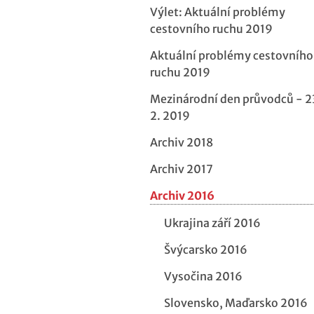
Výlet: Aktuální problémy
cestovního ruchu 2019
Aktuální problémy cestovního
ruchu 2019
Mezinárodní den průvodců - 2
2. 2019
Archiv 2018
Archiv 2017
Archiv 2016
Ukrajina září 2016
Švýcarsko 2016
Vysočina 2016
Slovensko, Maďarsko 2016