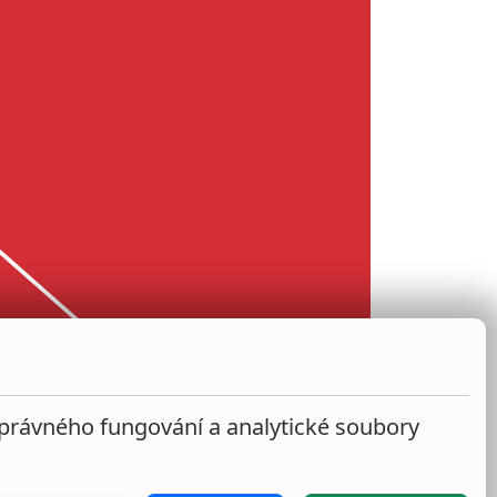
správného fungování a analytické soubory