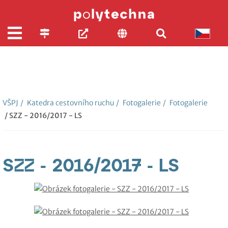
VŠPJ
/
Katedra cestovního ruchu
/
Fotogalerie
/
Fotogalerie
/ SZZ - 2016/2017 - LS
SZZ - 2016/2017 - LS